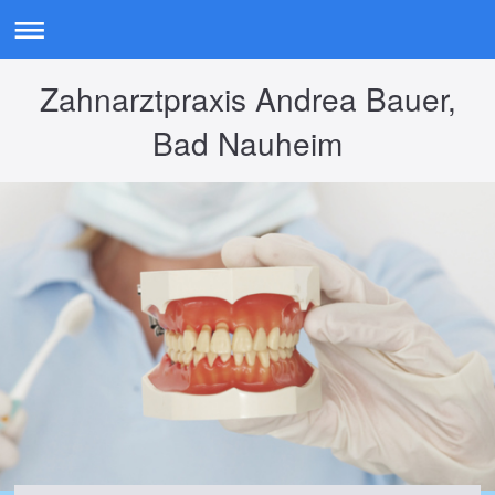
Zahnarztpraxis Andrea Bauer,
Bad Nauheim