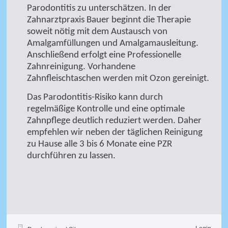
Parodontitis zu unterschätzen. In der
Zahnarztpraxis Bauer beginnt die Therapie
soweit nötig mit dem Austausch von
Amalgamfüllungen und Amalgamausleitung.
Anschließend erfolgt eine Professionelle
Zahnreinigung. Vorhandene
Zahnfleischtaschen werden mit Ozon gereinigt.
Das Parodontitis-Risiko kann durch
regelmäßige Kontrolle und eine optimale
Zahnpflege deutlich reduziert werden. Daher
empfehlen wir neben der täglichen Reinigung
zu Hause alle 3 bis 6 Monate eine PZR
durchführen zu lassen.