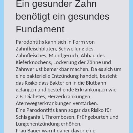
Ein gesunder Zahn
benötigt ein gesundes
Fundament
Parodontitis kann sich in Form von
Zahnfleischbluten, Schwellung des
Zahnfleisches, Mundgeruch, Abbau des
Kieferknochens, Lockerung der Zähne und
Zahnverlust bemerkbar machen. Da es sich um
eine bakterielle Entzündung handelt, besteht
das Risiko dass Bakterien in die Blutbahn
gelangen und bestehende Erkrankungen wie
z.B. Diabetes, Herzerkrankungen,
Atemwegserkrankungen verstärken.
Eine Parodontitis kann sogar das Risiko für
Schlaganfall, Thrombosen, Frühgeburten und
Lungenentzündung erhöhen.
Frau Bauer warnt daher davor eine